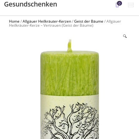
Gesundschenken
0
Home
/
Allgäuer Heilkräuter-Kerzen
/
Geist der Bäume
/ Allgäuer
Heilkräuter-Kerze – Vertrauen (Geist der Bäume)
🔍