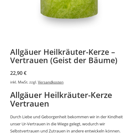
Allgäuer Heilkräuter-Kerze –
Vertrauen (Geist der Bäume)
22,90
€
inkl. MwSt.
zzgl.
Versandkosten
Allgäuer Heilkräuter-Kerze
Vertrauen
Durch Liebe und Geborgenheit bekommen wir in der Kindheit
unser Ur-Vertrauen in die Wiege gelegt, wodurch wir
Selbstvertrauen und Zutrauen in andere entwickeln können.