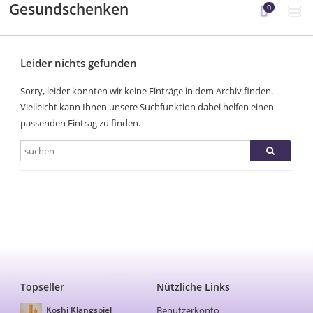
Gesundschenken
0
Leider nichts gefunden
Sorry, leider konnten wir keine Einträge in dem Archiv finden.
Vielleicht kann Ihnen unsere Suchfunktion dabei helfen einen
passenden Eintrag zu finden.
Topseller
Nützliche Links
Benutzerkonto
Koshi Klangspiel